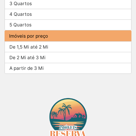
3 Quartos
4 Quartos
5 Quartos
Imóveis por preço
De 1,5 Mi até 2 Mi
De 2 Mi até 3 Mi
A partir de 3 Mi