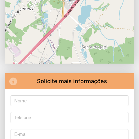
Solicite mais informações