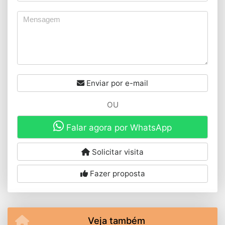
Enviar por e-mail
OU
Falar agora por WhatsApp
Solicitar visita
Fazer proposta
Veja também