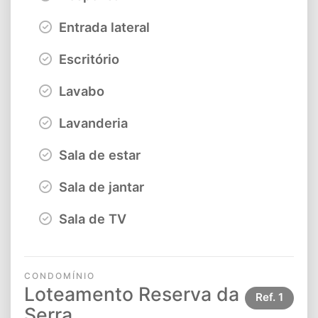
Entrada lateral
Escritório
Lavabo
Lavanderia
Sala de estar
Sala de jantar
Sala de TV
CONDOMÍNIO
Loteamento Reserva da
Ref.
1
Serra