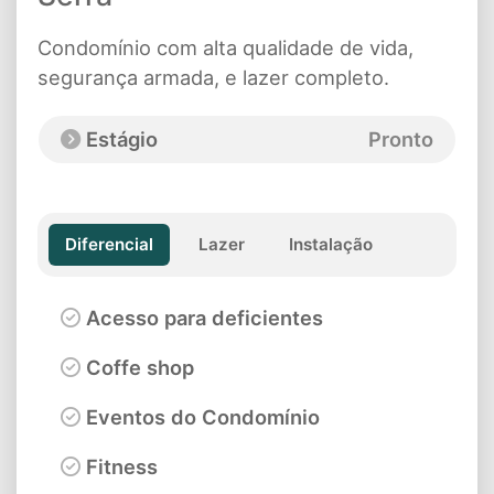
Condomínio com alta qualidade de vida,
segurança armada, e lazer completo.
Estágio
Pronto
Diferencial
Lazer
Instalação
Acesso para deficientes
Coffe shop
Eventos do Condomínio
Fitness