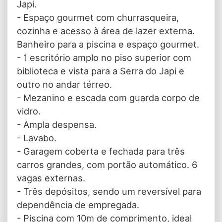
Japi.
- Espaço gourmet com churrasqueira,
cozinha e acesso à área de lazer externa.
Banheiro para a piscina e espaço gourmet.
- 1 escritório amplo no piso superior com
biblioteca e vista para a Serra do Japi e
outro no andar térreo.
- Mezanino e escada com guarda corpo de
vidro.
- Ampla despensa.
- Lavabo.
- Garagem coberta e fechada para três
carros grandes, com portão automático. 6
vagas externas.
- Três depósitos, sendo um reversível para
dependência de empregada.
- Piscina com 10m de comprimento, ideal