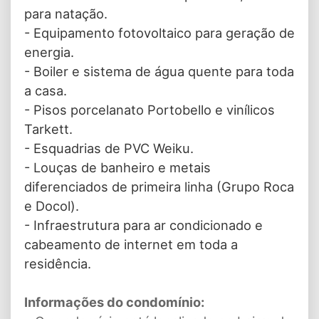
para natação.
- Equipamento fotovoltaico para geração de
energia.
- Boiler e sistema de água quente para toda
a casa.
- Pisos porcelanato Portobello e vinílicos
Tarkett.
- Esquadrias de PVC Weiku.
- Louças de banheiro e metais
diferenciados de primeira linha (Grupo Roca
e Docol).
- Infraestrutura para ar condicionado e
cabeamento de internet em toda a
residência.
Informações do condomínio: