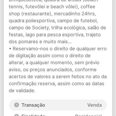
tennis, futevôlei e beach vôlei), coffee
shop (restaurante), mercadinho 24hrs,
quadra poliesportiva, campo de futebol,
campo de Society, trilha ecológica, salão de
festas, lago para pesca esportiva, trajeto
dos pomares e muito mais...
• Reservamo-nos o direito de qualquer erro
de digitação assim como o direito de
alterar, a qualquer momento, sem prévio
aviso, os preços anunciados, conforme
acertos de valores a serem feitos no ato da
confirmação reserva, assim como as datas
de validade.
Transação
Venda