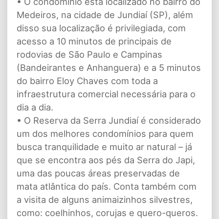
• O condomínio está localizado no bairro do
Medeiros, na cidade de Jundiaí (SP), além
disso sua localização é privilegiada, com
acesso a 10 minutos de principais de
rodovias de São Paulo e Campinas
(Bandeirantes e Anhanguera) e a 5 minutos
do bairro Eloy Chaves com toda a
infraestrutura comercial necessária para o
dia a dia.
• O Reserva da Serra Jundiaí é considerado
um dos melhores condomínios para quem
busca tranquilidade e muito ar natural – já
que se encontra aos pés da Serra do Japi,
uma das poucas áreas preservadas de
mata atlântica do país. Conta também com
a visita de alguns animaizinhos silvestres,
como: coelhinhos, corujas e quero-queros.