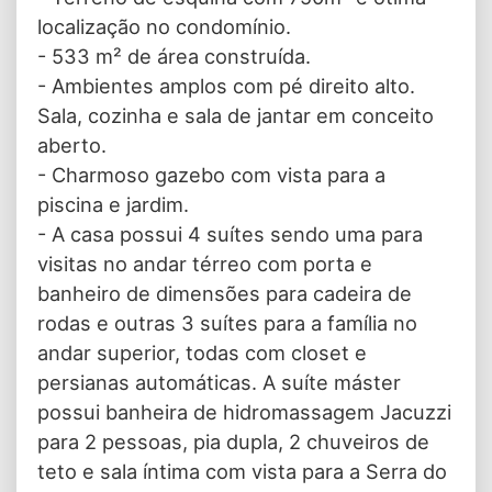
localização no condomínio.
- 533 m² de área construída.
- Ambientes amplos com pé direito alto.
Sala, cozinha e sala de jantar em conceito
aberto.
- Charmoso gazebo com vista para a
piscina e jardim.
- A casa possui 4 suítes sendo uma para
visitas no andar térreo com porta e
banheiro de dimensões para cadeira de
rodas e outras 3 suítes para a família no
andar superior, todas com closet e
persianas automáticas. A suíte máster
possui banheira de hidromassagem Jacuzzi
para 2 pessoas, pia dupla, 2 chuveiros de
teto e sala íntima com vista para a Serra do