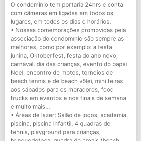
O condomínio tem portaria 24hrs e conta
com câmeras em ligadas em todos os
lugares, em todos os dias e horários.
• Nossas comemorações promovidas pela
associação do condomínio são sempre as
melhores, como por exemplo: a festa
junina, Oktoberfest, festa do ano novo,
carnaval, dia das crianças, evento do papai
Noel, encontro de motos, torneios de
beach tennis e de beach vôlei, mini feiras
aos sábados para os moradores, food
trucks em eventos e nos finais de semana
e muito mais...
• Áreas de lazer: Salão de jogos, academia,
piscina, piscina infantil, 4 quadras de
tennis, playground para crianças,
brinquedoteca, quadra de areais (beach