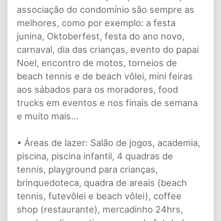
associação do condomínio são sempre as
melhores, como por exemplo: a festa
junina, Oktoberfest, festa do ano novo,
carnaval, dia das crianças, evento do papai
Noel, encontro de motos, torneios de
beach tennis e de beach vôlei, mini feiras
aos sábados para os moradores, food
trucks em eventos e nos finais de semana
e muito mais...
• Áreas de lazer: Salão de jogos, academia,
piscina, piscina infantil, 4 quadras de
tennis, playground para crianças,
brinquedoteca, quadra de areais (beach
tennis, futevôlei e beach vôlei), coffee
shop (restaurante), mercadinho 24hrs,