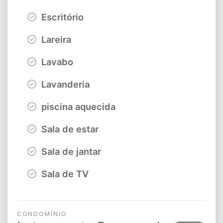
Escritório
Lareira
Lavabo
Lavanderia
piscina aquecida
Sala de estar
Sala de jantar
Sala de TV
CONDOMÍNIO