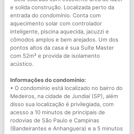
e solida construção. Localizada perto da
entrada do condomínio. Conta com
aquecimento solar com controlador
inteligente, piscina aquecida, jacuzzi e
cômodos amplos e bem arejados. Um dos
pontos altos da casa é sua Suíte Master
com 52m² e provida de isolamento
acústico.
Informações do condomínio:
• O condomínio está localizado no bairro do
Medeiros, na cidade de Jundiaí (SP), além
disso sua localização é privilegiada, com
acesso a 10 minutos de principais de
rodovias de São Paulo e Campinas
(Bandeirantes e Anhanguera) e a 5 minutos