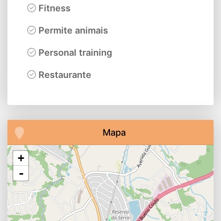
Fitness
Permite animais
Personal training
Restaurante
Mapa
+
-