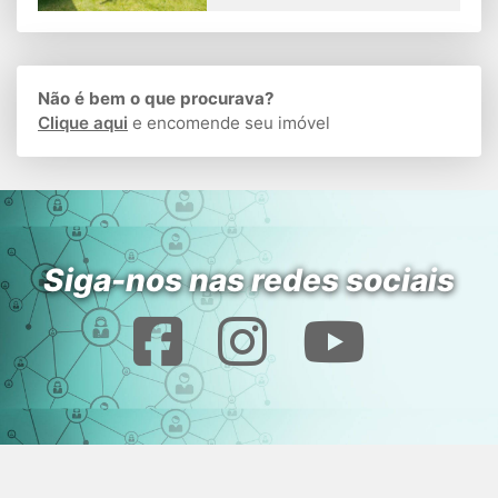
Não é bem o que procurava?
Clique aqui
e encomende seu imóvel
Siga-nos nas redes sociais