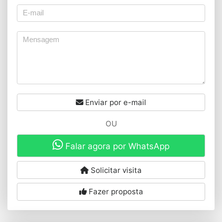
Enviar por e-mail
OU
Falar agora por WhatsApp
Solicitar visita
Fazer proposta