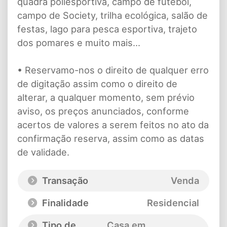
quadra poliesportiva, campo de futebol,
campo de Society, trilha ecológica, salão de
festas, lago para pesca esportiva, trajeto
dos pomares e muito mais...
• Reservamo-nos o direito de qualquer erro
de digitação assim como o direito de
alterar, a qualquer momento, sem prévio
aviso, os preços anunciados, conforme
acertos de valores a serem feitos no ato da
confirmação reserva, assim como as datas
de validade.
Transação
Venda
Finalidade
Residencial
Tipo de
Casa em