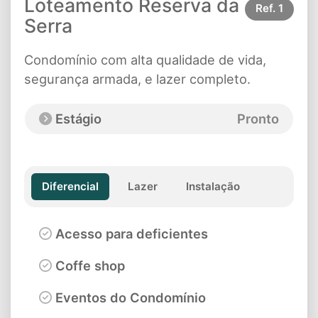
Loteamento Reserva da
Ref.
1
Serra
Condomínio com alta qualidade de vida,
segurança armada, e lazer completo.
Estágio
Pronto
Diferencial
Lazer
Instalação
Acesso para deficientes
Coffe shop
Eventos do Condomínio