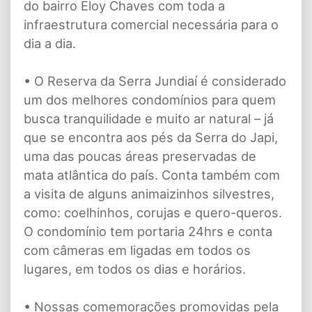
do bairro Eloy Chaves com toda a
infraestrutura comercial necessária para o
dia a dia.
• O Reserva da Serra Jundiaí é considerado
um dos melhores condomínios para quem
busca tranquilidade e muito ar natural – já
que se encontra aos pés da Serra do Japi,
uma das poucas áreas preservadas de
mata atlântica do país. Conta também com
a visita de alguns animaizinhos silvestres,
como: coelhinhos, corujas e quero-queros.
O condomínio tem portaria 24hrs e conta
com câmeras em ligadas em todos os
lugares, em todos os dias e horários.
• Nossas comemorações promovidas pela