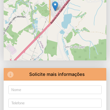
Solicite mais informações